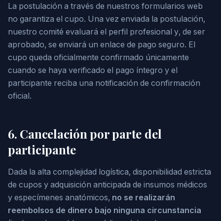
La postulación a través de nuestros formularios web
no garantiza el cupo. Una vez enviada la postulación,
nuestro comité evaluará el perfil profesional y, de ser
aprobado, se enviará un enlace de pago seguro. El
cupo queda oficialmente confirmado únicamente
cuando se haya verificado el pago íntegro y el
participante reciba una notificación de confirmación
oficial.
6. Cancelación por parte del
participante
Dada la alta complejidad logística, disponibilidad estricta
de cupos y adquisición anticipada de insumos médicos
y especímenes anatómicos,
no se realizarán
reembolsos de dinero bajo ninguna circunstancia