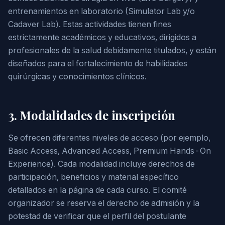
entrenamientos en laboratorio (Simulator Lab y/o
Cadaver Lab). Estas actividades tienen fines
estrictamente académicos y educativos, dirigidos a
profesionales de la salud debidamente titulados, y están
diseñados para el fortalecimiento de habilidades
quirúrgicas y conocimientos clínicos.
3. Modalidades de inscripción
Se ofrecen diferentes niveles de acceso (por ejemplo,
Basic Access, Advanced Access, Premium Hands-On
Experience). Cada modalidad incluye derechos de
participación, beneficios y material específico
detallados en la página de cada curso. El comité
organizador se reserva el derecho de admisión y la
potestad de verificar que el perfil del postulante