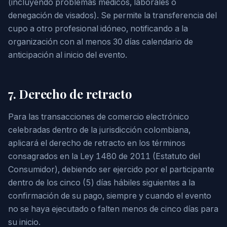
(incluyendo problemas médicos, laborales o
denegación de visados). Se permite la transferencia del
cupo a otro profesional idóneo, notificando a la
organización con al menos 30 días calendario de
anticipación al inicio del evento.
7. Derecho de retracto
Para las transacciones de comercio electrónico
celebradas dentro de la jurisdicción colombiana,
aplicará el derecho de retracto en los términos
consagrados en la Ley 1480 de 2011 (Estatuto del
Consumidor), debiendo ser ejercido por el participante
dentro de los cinco (5) días hábiles siguientes a la
confirmación de su pago, siempre y cuando el evento
no se haya ejecutado o falten menos de cinco días para
su inicio.