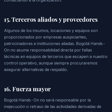
contactando a la organización.
15. Terceros aliados y proveedores
Algunos de los insumos, locaciones y equipos son
proporcionados por empresas auspiciantes,
patrocinadores e instituciones aliadas. Bogotá Hands-
On no asume responsabilidad directa por fallas
técnicas en equipos de terceros que escapen a nuestro
control operativo, aunque siempre procuraremos
asegurar alternativas de respaldo.
16. Fuerza mayor
Bogotá Hands-On no será responsable por la
inejecución o retraso de las actividades derivadas de