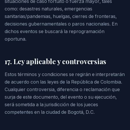
situaciones de caso fortuito o fuerza mayor, tales
como: desastres naturales, emergencias
sanitarias/pandemias, huelgas, cierres de fronteras,
decisiones gubernamentales o paros nacionales. En
dichos eventos se buscará la reprogramación
oportuna.
17. Ley aplicable y controversias
Estos términos y condiciones se regirán e interpretarán
de acuerdo con las leyes de la República de Colombia.
Cualquier controversia, diferencia o reclamación que
surja de este documento, del evento o su ejecución,
será sometida a la jurisdicción de los jueces
competentes en la ciudad de Bogotá, D.C.