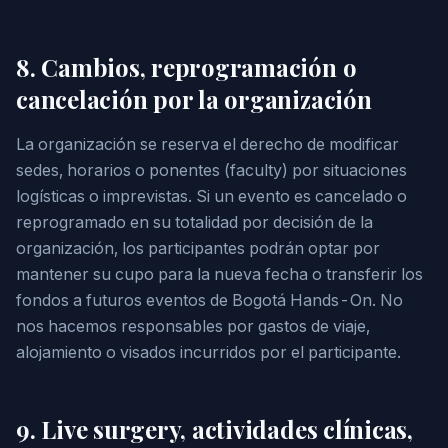
8. Cambios, reprogramación o
cancelación por la organización
La organización se reserva el derecho de modificar
sedes, horarios o ponentes (faculty) por situaciones
logísticas o imprevistas. Si un evento es cancelado o
reprogramado en su totalidad por decisión de la
organización, los participantes podrán optar por
mantener su cupo para la nueva fecha o transferir los
fondos a futuros eventos de Bogotá Hands-On. No
nos hacemos responsables por gastos de viaje,
alojamiento o visados incurridos por el participante.
9. Live surgery, actividades clínicas,