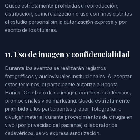
Queda estrictamente prohibida su reproducción,
distribución, comercialización o uso con fines distintos
al estudio personal sin la autorización expresa y por
escrito de los titulares.
11. Uso de imagen y confidencialidad
Durante los eventos se realizarán registros
fotográficos y audiovisuales institucionales. Al aceptar
estos términos, el participante autoriza a Bogotá
Hands-On el uso de su imagen con fines académicos,
promocionales y de marketing. Queda
estrictamente
prohibido
a los participantes grabar, fotografiar o
divulgar material durante procedimientos de cirugía en
vivo (por privacidad del paciente) o laboratorios
cadavéricos, salvo expresa autorización.