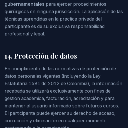
gubernamentales
para ejercer procedimientos
quirúrgicos en ninguna jurisdicción. La aplicación de las
técnicas aprendidas en la práctica privada del
participante es de su exclusiva responsabilidad
profesional y legal.
14. Protección de datos
En cumplimiento de las normativas de protección de
datos personales vigentes (incluyendo la Ley
Estatutaria 1581 de 2012 de Colombia), la información
recabada se utilizará exclusivamente con fines de
gestión académica, facturación, acreditación y para
mantener al usuario informado sobre futuros cursos.
El participante puede ejercer su derecho de acceso,
corrección y eliminación en cualquier momento