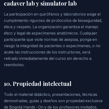
cadaver lab y simulator lab
La participación en quirófanos y laboratorios exige el
cumplimiento riguroso de protocolos de bioseguridad,
ética y respeto. La organización garantiza el manejo
ético y legal de especímenes anatómicos. Cualquier
participante que viole normas de asepsia, ponga en
riesgo la integridad de pacientes o especímenes, o no
acate las instrucciones de los instructores, será
retirado inmediatamente del curso sin derecho a
reembolso.
10. Propiedad intelectual
Todo el material didáctico, presentaciones, técnicas
demostradas, guías y diseños son propiedad exclusiva
de Bogotá Hands-On y de los profesores invitados.