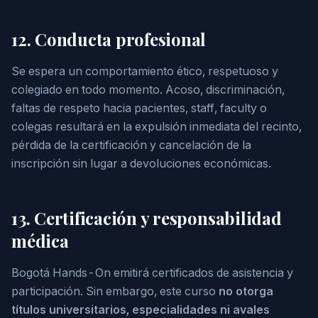
12. Conducta profesional
Se espera un comportamiento ético, respetuoso y
colegiado en todo momento. Acoso, discriminación,
faltas de respeto hacia pacientes, staff, faculty o
colegas resultará en la expulsión inmediata del recinto,
pérdida de la certificación y cancelación de la
inscripción sin lugar a devoluciones económicas.
13. Certificación y responsabilidad
médica
Bogotá Hands-On emitirá certificados de asistencia y
participación. Sin embargo, este curso
no otorga
títulos universitarios, especialidades ni avales