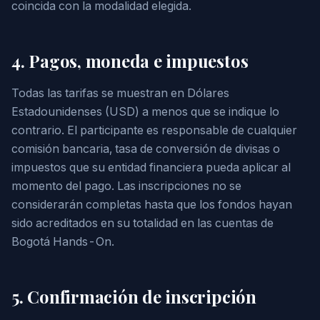
coincida con la modalidad elegida.
4. Pagos, moneda e impuestos
Todas las tarifas se muestran en Dólares
Estadounidenses (USD) a menos que se indique lo
contrario. El participante es responsable de cualquier
comisión bancaria, tasa de conversión de divisas o
impuestos que su entidad financiera pueda aplicar al
momento del pago. Las inscripciones no se
considerarán completas hasta que los fondos hayan
sido acreditados en su totalidad en las cuentas de
Bogotá Hands-On.
5. Confirmación de inscripción