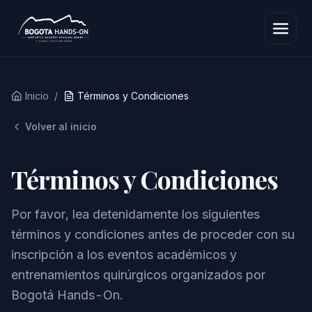
Inicio
/
Términos y Condiciones
Volver al inicio
Términos y Condiciones
Por favor, lea detenidamente los siguientes
términos y condiciones antes de proceder con su
inscripción a los eventos académicos y
entrenamientos quirúrgicos organizados por
Bogotá Hands-On.