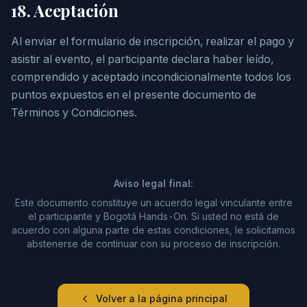
18. Aceptación
Al enviar el formulario de inscripción, realizar el pago y
asistir al evento, el participante declara haber leído,
comprendido y aceptado incondicionalmente todos los
puntos expuestos en el presente documento de
Términos y Condiciones.
Aviso legal final:
Este documento constituye un acuerdo legal vinculante entre
el participante y Bogotá Hands-On. Si usted no está de
acuerdo con alguna parte de estas condiciones, le solicitamos
abstenerse de continuar con su proceso de inscripción.
Volver a la página principal