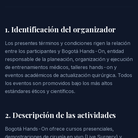
1. Identificación del organizador
Los presentes términos y condiciones rigen la relación
entre los participantes y Bogotá Hands-On, entidad
responsable de la planeación, organización y ejecución
de entrenamientos médicos, talleres hands-on y
eventos académicos de actualización quirúrgica. Todos
los eventos son promovidos bajo los más altos
estándares éticos y científicos.
2. Descripción de las actividades
Bogotá Hands-On ofrece cursos presenciales,
demostraciones de cirugía en vivo (Live Surgery) y