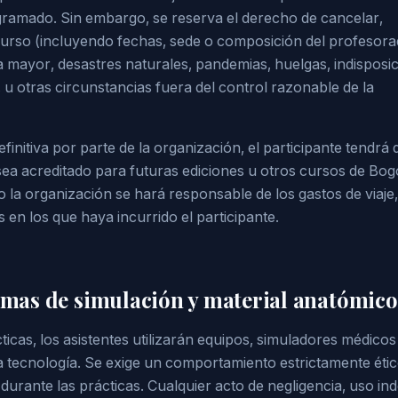
ramado. Sin embargo, se reserva el derecho de cancelar,
curso (incluyendo fechas, sede o composición del profesora
 mayor, desastres naturales, pandemias, huelgas, indisposi
 u otras circunstancias fuera del control razonable de la
finitiva por parte de la organización, el participante tendrá
ea acreditado para futuras ediciones u otros cursos de Bog
la organización se hará responsable de los gastos de viaje,
 en los que haya incurrido el participante.
ormas de simulación y material anatómico
ticas, los asistentes utilizarán equipos, simuladores médicos
a tecnología. Se exige un comportamiento estrictamente étic
durante las prácticas. Cualquier acto de negligencia, uso ind