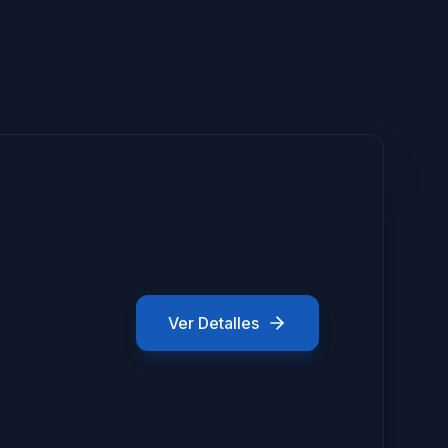
Ver Detalles