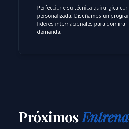
Perfeccione su técnica quirúrgica con
personalizada. Diseñamos un progra
líderes internacionales para dominar 
demanda.
Próximos
Entrena