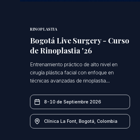
RINOPLASTIA
Bogotá Live Surgery - Curso
de Rinoplastia '26
Entrenamiento práctico de alto nivel en
cirugía plástica facial con enfoque en
técnicas avanzadas de rinoplastia
estructural y preservación.
8-10 de Septiembre 2026
Clínica La Font
,
Bogotá, Colombia