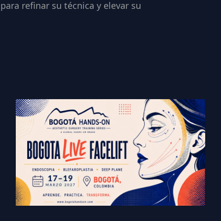
ara refinar su técnica y elevar su