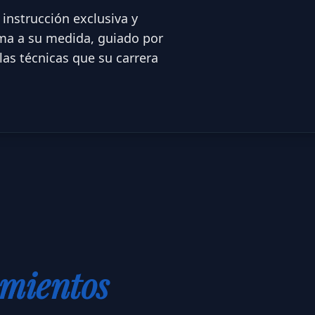
 instrucción exclusiva y
ma a su medida, guiado por
las técnicas que su carrera
mientos