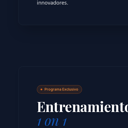
innovadores.
Programa Exclusivo
Entrenamient
1 on 1