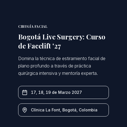
CIRUGÍA FACIAL
Bogotá Live Surgery: Curso
de Facelift '27
Domina la técnica de estiramiento facial de
plano profundo a través de práctica
quirúrgica intensiva y mentoría experta.
17, 18, 19 de Marzo 2027
Clínica La Font
,
Bogotá, Colombia