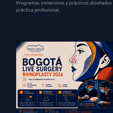
Programas inmersivos y prácticos diseñados p
práctica profesional.