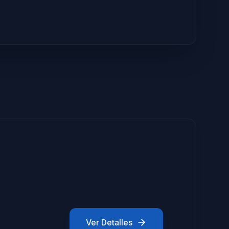
Ver Detalles