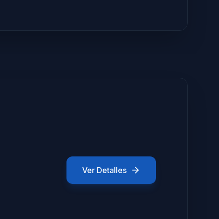
Ver Detalles