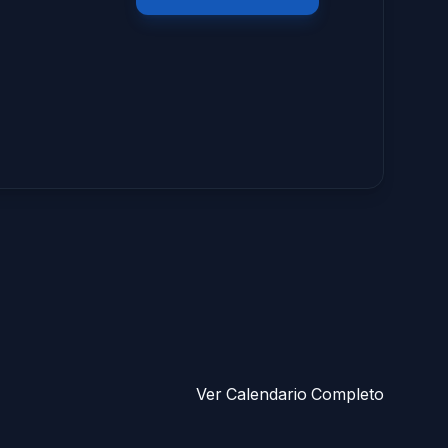
Ver Calendario Completo